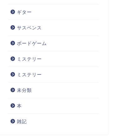
ギター
サスペンス
ボードゲーム
ミステリー
ミステリー
未分類
本
雑記