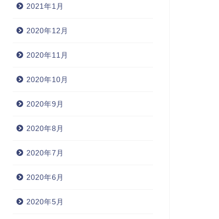
2021年1月
2020年12月
2020年11月
2020年10月
2020年9月
2020年8月
2020年7月
2020年6月
2020年5月