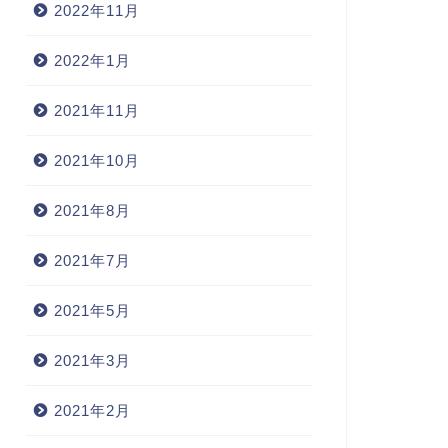
2022年11月
2022年1月
2021年11月
2021年10月
2021年8月
2021年7月
2021年5月
2021年3月
2021年2月