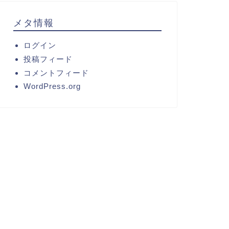
メタ情報
ログイン
投稿フィード
コメントフィード
WordPress.org