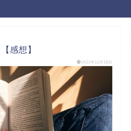
む【感想】
2022年12月18日