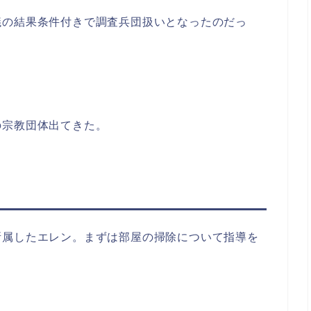
議の結果条件付きで調査兵団扱いとなったのだっ
の宗教団体出てきた。
所属したエレン。まずは部屋の掃除について指導を