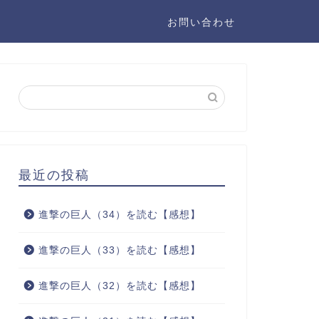
お問い合わせ
最近の投稿
進撃の巨人（34）を読む【感想】
進撃の巨人（33）を読む【感想】
進撃の巨人（32）を読む【感想】