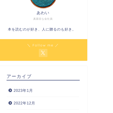
あわい
真面目な会社員
本を読むのが好き、人に贈るのも好き。
＼ Follow me ／
アーカイブ
2023年1月
2022年12月