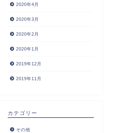
2020年4月
2020年3月
2020年2月
2020年1月
2019年12月
2019年11月
カテゴリー
その他