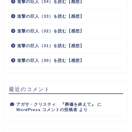
進撃の巨人（34）を読む【感想】
進撃の巨人（33）を読む【感想】
進撃の巨人（32）を読む【感想】
進撃の巨人（31）を読む【感想】
進撃の巨人（30）を読む【感想】
最近のコメント
アガサ・クリスティ 『葬儀を終えて』
に
WordPress コメントの投稿者
より