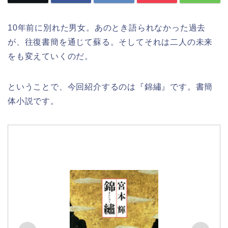
10
年前に別れた男女。あのとき語られなかった過去
が、往復書簡を通じて蘇る。そしてそれは二人の未来
をも変えていくのだ。
ということで、今回紹介するのは『錦繡』です。書簡
体小説です。