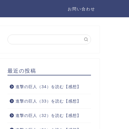
お問い合わせ
最近の投稿
進撃の巨人（34）を読む【感想】
進撃の巨人（33）を読む【感想】
進撃の巨人（32）を読む【感想】