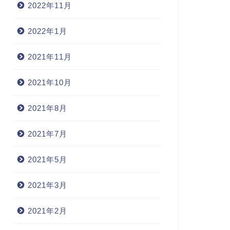
2022年11月
2022年1月
2021年11月
2021年10月
2021年8月
2021年7月
2021年5月
2021年3月
2021年2月