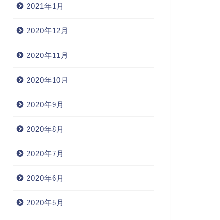
2021年1月
2020年12月
2020年11月
2020年10月
2020年9月
2020年8月
2020年7月
2020年6月
2020年5月