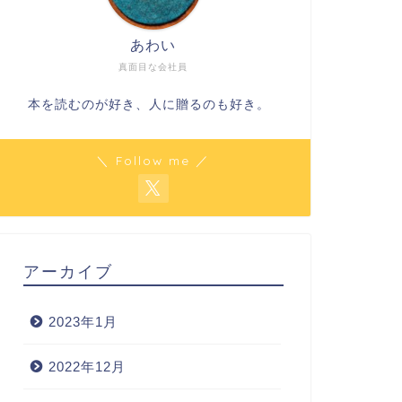
あわい
真面目な会社員
本を読むのが好き、人に贈るのも好き。
＼ Follow me ／
アーカイブ
2023年1月
2022年12月