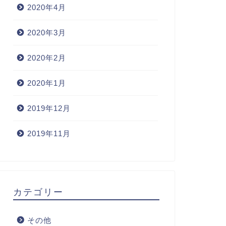
2020年4月
2020年3月
2020年2月
2020年1月
2019年12月
2019年11月
カテゴリー
その他