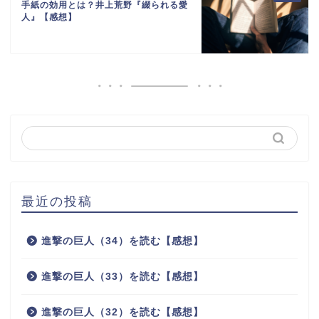
手紙の効用とは？井上荒野『綴られる愛
人』【感想】
最近の投稿
進撃の巨人（34）を読む【感想】
進撃の巨人（33）を読む【感想】
進撃の巨人（32）を読む【感想】