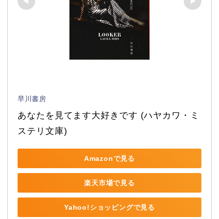
早川書房
あなたを見てます大好きです (ハヤカワ・ミ
ステリ文庫)
Amazonで見る
楽天市場で見る
Yahoo!ショッピングで見る