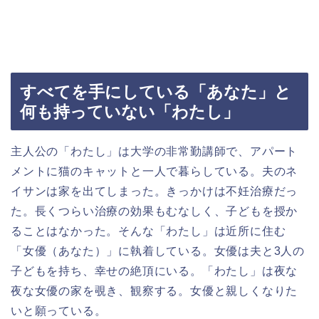
すべてを手にしている「あなた」と
何も持っていない「わたし」
主人公の「わたし」は大学の非常勤講師で、アパート
メントに猫のキャットと一人で暮らしている。夫のネ
イサンは家を出てしまった。きっかけは不妊治療だっ
た。長くつらい治療の効果もむなしく、子どもを授か
ることはなかった。そんな「わたし」は近所に住む
「女優（あなた）」に執着している。女優は夫と
3
人の
子どもを持ち、幸せの絶頂にいる。「わたし」は夜な
夜な女優の家を覗き、観察する。女優と親しくなりた
いと願っている。