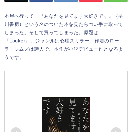
本屋へ行って、『あなたを見てます大好きです』（早
川書房）という名のついた本を見たらつい手に取って
しまった。そして買ってしまった。原題は
『
Looker
』、ジャンルは心理スリラー。作者のロー
ラ・シムズは詩人で、本作が小説デビュー作となるよ
うです。