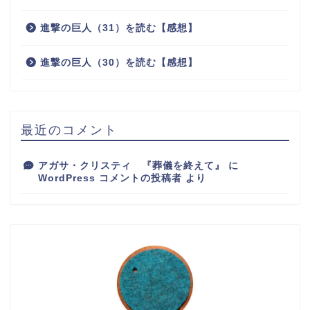
進撃の巨人（31）を読む【感想】
進撃の巨人（30）を読む【感想】
最近のコメント
アガサ・クリスティ 『葬儀を終えて』
に
WordPress コメントの投稿者
より