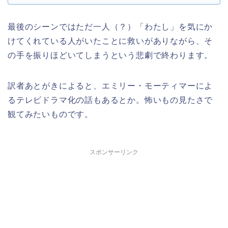
最後のシーンではただ一人（？）「わたし」を気にか
けてくれている人がいたことに救いがありながら、そ
の手を振りほどいてしまうという悲劇で終わります。
訳者あとがきによると、エミリー・モーティマーによ
るテレビドラマ化の話もあるとか。怖いもの見たさで
観てみたいものです。
スポンサーリンク