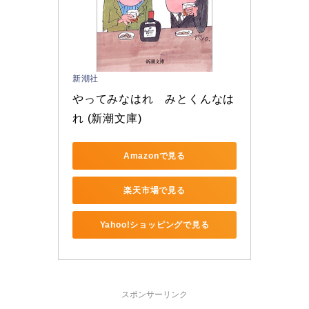
新潮社
やってみなはれ　みとくんなは
れ (新潮文庫)
Amazonで見る
楽天市場で見る
Yahoo!ショッピングで見る
スポンサーリンク