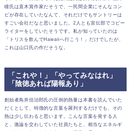
瞳氏は直木賞作家だそうで、一民間企業にそんなコン
ビが存在していたなんて、それだけでもサントリーは
すごい会社だなと思いました。2人とも宣伝部でコピー
ライターをしていたそうです。私が知っていたのは
「トリスを飲んでHawaiiへ行こう！」だけでしたが、
これは山口氏の作だそうな。
「これや！」「やってみなはれ」
「陰徳あれば陽報あり」
創始者鳥井信治郎氏の圧倒的熱量は本書を読んでいた
だくとして、特徴的な言葉を羅列するだけでも、その
熱は少し伝わると思います。こんな言葉を発する人
と、激論を交わしていた社員たちと、相当なエネルギ