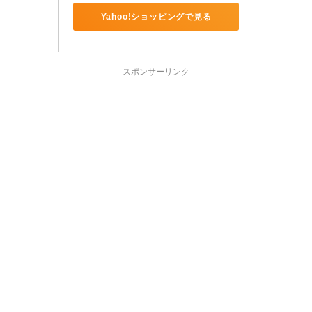
Yahoo!ショッピングで見る
スポンサーリンク