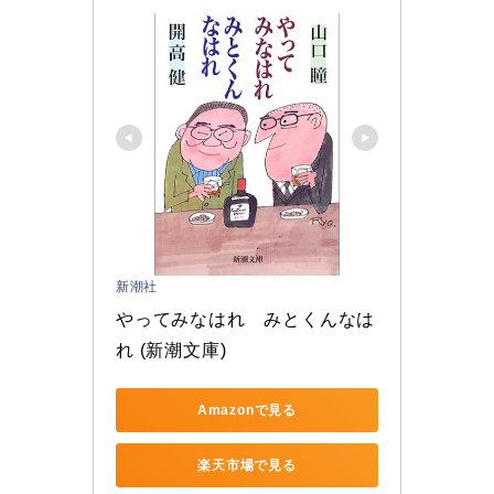
新潮社
やってみなはれ　みとくんなは
れ (新潮文庫)
Amazonで見る
楽天市場で見る