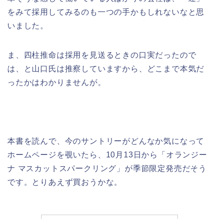
をみて採用してみるのも一つの手かもしれないなと思
いました。
ま、四柱推命は採用を見送るときの口実だったので
は、と山口氏は推察していますから、どこまで本気だ
ったかはわかりませんが。
本書を読んで、今のサントリーがどんなか気になって
ホームページを覗いたら、10月13日から「オランジー
ナ マスカットスパークリング」が季節限定発売だそう
です。とりあえず買おうかな。