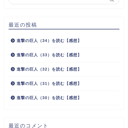
最近の投稿
進撃の巨人（34）を読む【感想】
進撃の巨人（33）を読む【感想】
進撃の巨人（32）を読む【感想】
進撃の巨人（31）を読む【感想】
進撃の巨人（30）を読む【感想】
最近のコメント