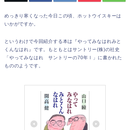
めっきり寒くなった今日この頃、ホットウイスキーは
いかがですか。
というわけで今回紹介する本は『やってみなはれみと
くんなはれ』です。もともとはサントリー(株)の社史
「やってみなはれ サントリーの70年Ⅰ」に書かれた
もののようです。